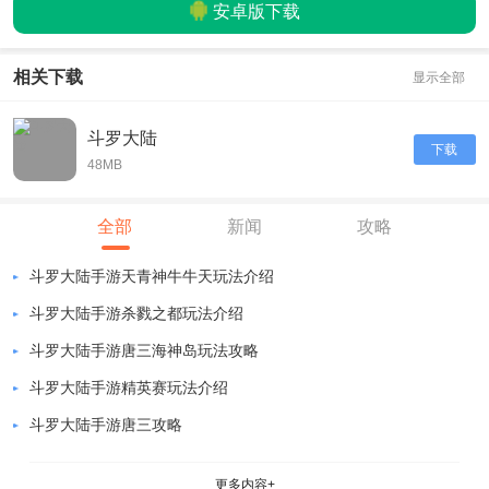
安卓版下载
相关下载
显示全部
斗罗大陆
下载
48MB
全部
新闻
攻略
斗罗大陆手游天青神牛牛天玩法介绍
斗罗大陆手游杀戮之都玩法介绍
斗罗大陆手游唐三海神岛玩法攻略
斗罗大陆手游精英赛玩法介绍
斗罗大陆手游唐三攻略
更多内容+