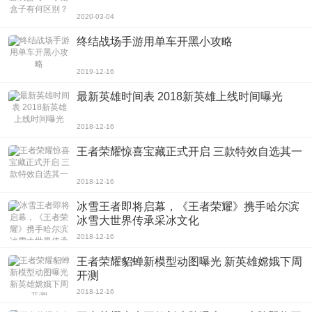
2020-03-04
终结战场手游用单车开黑小攻略
2019-12-16
最新英雄时间表 2018新英雄上线时间曝光
2018-12-16
王者荣耀惊喜宝藏正式开启 三款特效自选其一
2018-12-16
冰雪王者即将启幕，《王者荣耀》携手哈尔滨
冰雪大世界传承采冰文化
2018-12-16
王者荣耀貂蝉新模型动图曝光 新英雄嫦娥下周
开测
2018-12-16