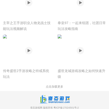
主宰之王手游职业人物龙战士技
拳皇97：一起来组团，社团日常
能玩法视频解说
玩法攻略指南
传奇盛世2手游攻略之特戒系统
盛世龙城游戏攻略之如何快速升
玩法
级
点击加载更多
变态游戏网 版权所有
粤ICP备17024501号-2