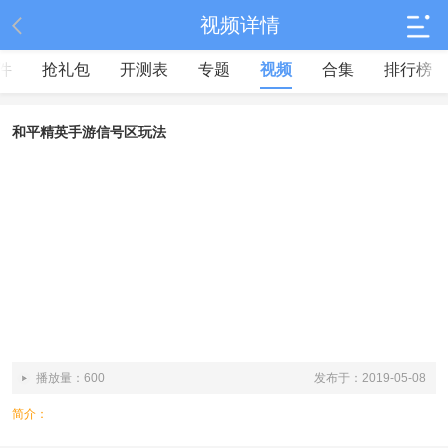
视频详情
件
抢礼包
开测表
专题
视频
合集
排行榜
和平精英手游信号区玩法
播放量：600
发布于：2019-05-08
简介：