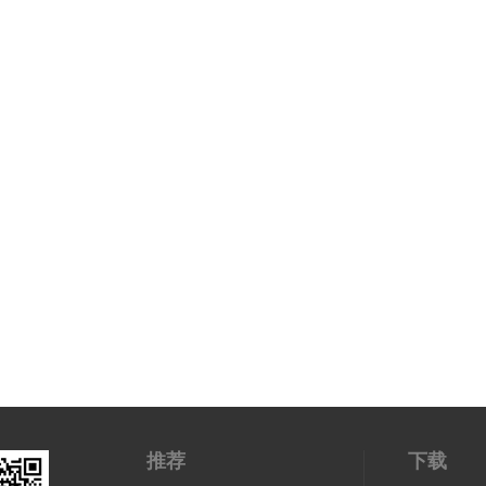
推荐
下载