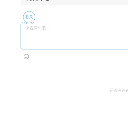
登录
还没有评