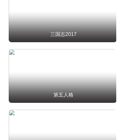
三国志2017
第五人格